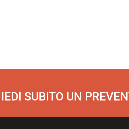
IEDI SUBITO UN PREVE