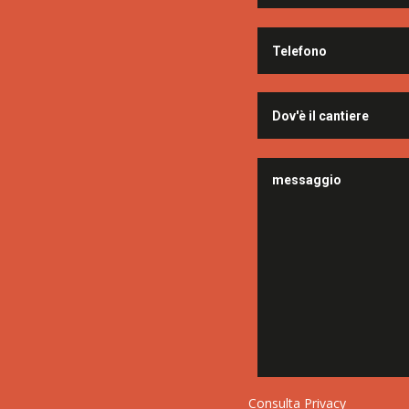
Consulta Privacy