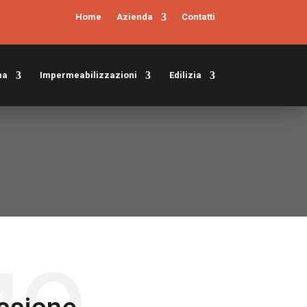
Home
Azienda
Contatti
na
Impermeabilizzazioni
Edilizia