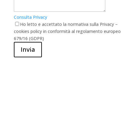
Consulta Privacy
Ho letto e accettato la normativa sulla Privacy –
cookies policy in conformità al regolamento europeo
679/16 (GDPR)
Invia