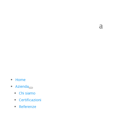
Home
Azienda
Chi siamo
Certificazioni
Referenze