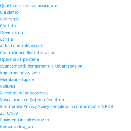
Qualità e sicurezza assicurate
Chi siamo
Referenze
Contatti
Dove siamo
Edilizia
Asfalti e Autobloccanti
Costruzioni e Ristrutturazioni
Opere di carpenteria
Sbancamenti/Riempimenti e Urbanizzazioni
Impermeabilizzazioni
Membrane liquide
Poliurea
Rivestimenti anticorrosivi
Vasca bianca e Sistema Penetron
Informativa Privacy Policy completa in conformita’ al GPDR
2016/679
Pavimenti in calcestruzzo
Cemento levigato