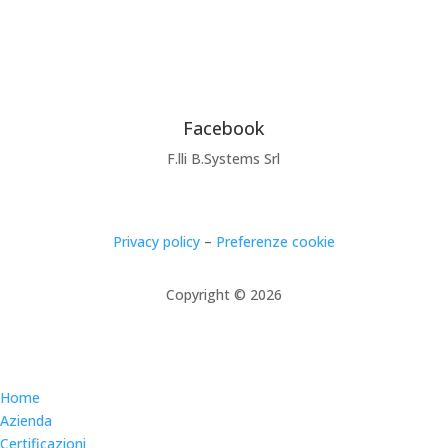
Facebook
F.lli B.Systems Srl
Privacy policy
–
Preferenze cookie
Copyright © 2026
Home
Azienda
Certificazioni