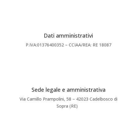
Dati amministrativi
P.IVA:01376400352 – CCIAA/REA: RE 18087
Sede legale e amministrativa
Via Camillo Prampolini, 58 – 42023 Cadelbosco di
Sopra (RE)